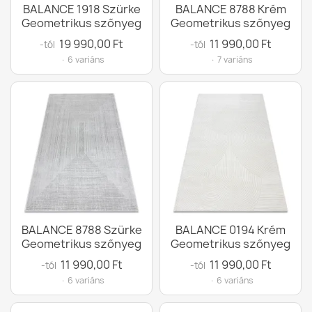
BALANCE 1918 Szürke
BALANCE 8788 Krém
Geometrikus szőnyeg
Geometrikus szőnyeg
19 990,00 Ft
11 990,00 Ft
-tól
-tól
· 6 variáns
· 7 variáns
BALANCE 8788 Szürke
BALANCE 0194 Krém
Geometrikus szőnyeg
Geometrikus szőnyeg
11 990,00 Ft
11 990,00 Ft
-tól
-tól
· 6 variáns
· 6 variáns