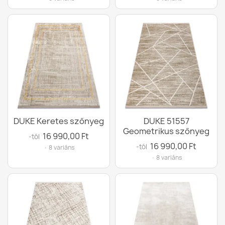
DUKE Keretes szőnyeg
DUKE 51557
Geometrikus szőnyeg
16 990,00 Ft
-tól
16 990,00 Ft
-tól
· 8 variáns
· 8 variáns