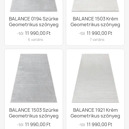
BALANCE 0194 Szürke
BALANCE 1503 Krém
Geometrikus szőnyeg
Geometrikus szőnyeg
11 990,00 Ft
11 990,00 Ft
-tól
-tól
· 6 variáns
· 7 variáns
BALANCE 1503 Szürke
BALANCE 1921 Krém
Geometrikus szőnyeg
Geometrikus szőnyeg
11 990,00 Ft
11 990,00 Ft
-tól
-tól