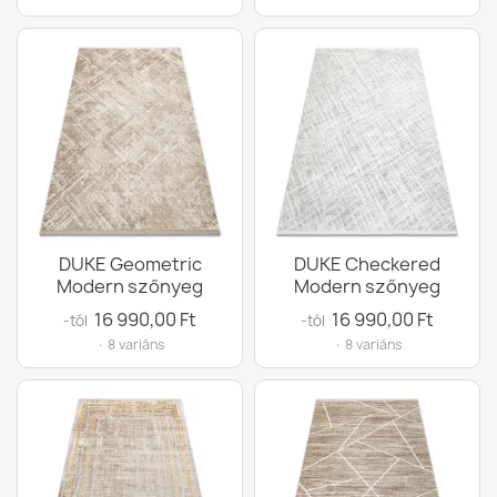
DUKE Geometric
DUKE Checkered
Modern szőnyeg
Modern szőnyeg
16 990,00 Ft
16 990,00 Ft
-tól
-tól
· 8 variáns
· 8 variáns