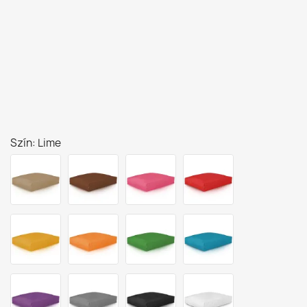
Szín: Lime