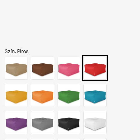
Szín: Piros