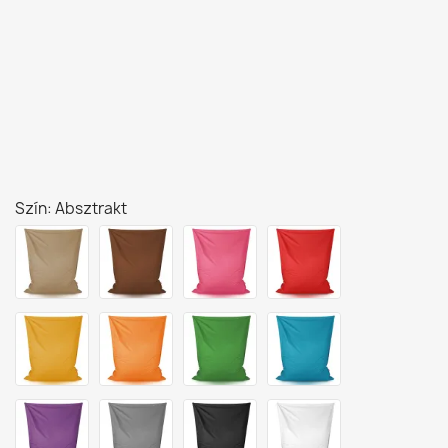
Szín: Absztrakt