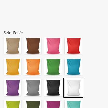
Szín: Fehér