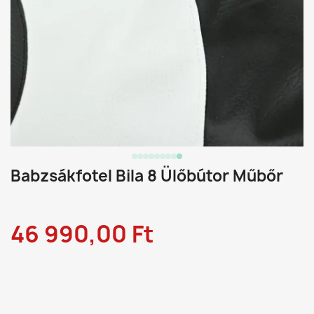
Babzsákfotel Bila 8 Ülőbútor Műbőr
46 990,00 Ft