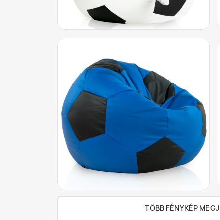
TÖBB FÉNYKÉP MEGJ