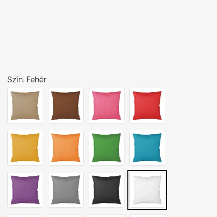
Szín: Fehér