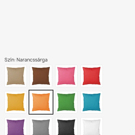
Szín: Narancssárga