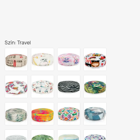
Szín: Travel