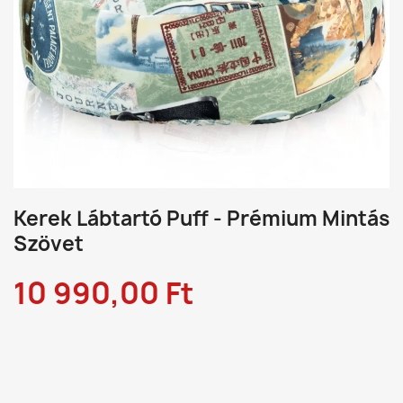
Kerek Lábtartó Puff - Prémium Mintás
Szövet
10 990,00 Ft