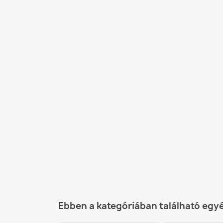
Ebben a kategóriában található egy