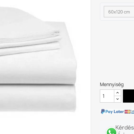
Mennyiség
Kérdés